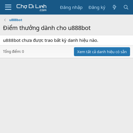
Đăng nhập
Đăng ký
u888bot
Điểm thưởng dành cho u888bot
u888bot chưa được trao bất kỳ danh hiệu nào.
Tổng điểm: 0
Xem tất cả danh hiệu có sẵn