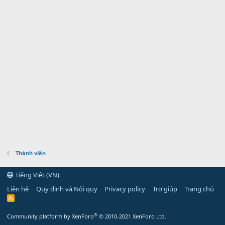
Thành viên
Tiếng Việt (VN)
Liên hệ
Quy định và Nội quy
Privacy policy
Trợ giúp
Trang chủ
R
S
S
®
Community platform by XenForo
© 2010-2021 XenForo Ltd.