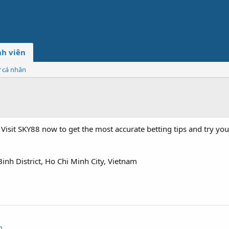
h viên
ơ cá nhân
? Visit SKY88 now to get the most accurate betting tips and try yo
inh District, Ho Chi Minh City, Vietnam
m