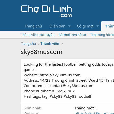
Trang chủ
Diễn đàn
Có gì mới
Thàn
Thành viên trực tuyến
Bài mới trên hồ sơ
Tìm trong hồ s
Trang chủ
Thành viên
sky88muscom
Looking for the fastest football betting odds today
games.
Website: https://sky88m.us.com
Address: 14/28 Truong Chinh Street, Ward 15, Tan B
Contact email: contact@sky88m.us.com
Phone number: 0366571982
Hashtags, tag: #sky88 #sky88 football
Sinh nhật
Tháng một 1
Website
https://sky88m.us.co