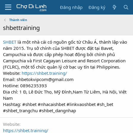
Đăng nhập
Đăng ký
Thành viên
shbettraining
SHBET
là một nhà cái có nguồn gốc từ Châu Á, thành lập vào
năm 2015. Trụ sở chính của SHBET được đặt tại Bavet,
Campuchia và được cấp phép hoạt động bởi chính phủ
Campuchia và First Cagayan Leisure and Resort Corporation
(FCLRC), một tổ chức quản lý cờ bạc uy tín tại Philippines.
Website:
https://shbet.training/
Email: shbetokvipcom@gmail.com
Hotline: 0896235393
Địa chỉ: 1 Đ, Lê Đức Thọ, Mỹ Đình,Nam Từ Liêm, Hà Nội, Việt
Nam
Hashtag: #shbet #nhacaishbet #linkvaoshbet #sh_bet
#shbet_trangchu #shbet_dangnhap
Website
https://shbet.training/