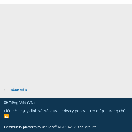
Thành viên
Tiếng Việt (VN)
Liên hệ
Quy định và Nội quy
Privacy policy
Trợ giúp
Trang chủ
R
S
S
®
Community platform by XenForo
© 2010-2021 XenForo Ltd.