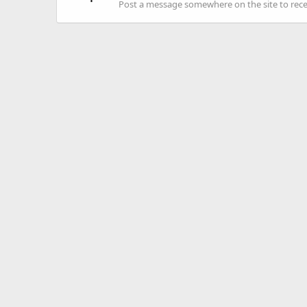
Post a message somewhere on the site to recei