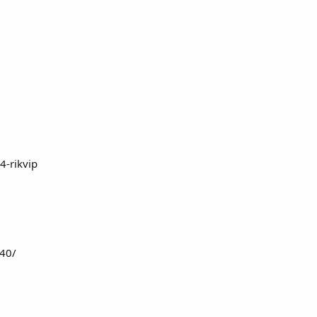
-rikvip
840/