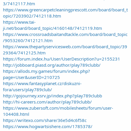
3/7412117.htm
https://www.greencarpetcleaningprescott.com/board/board_t
opic/7203902/7412118.htm
https://www.tai-
ji.net/board/board_topic/4160148/7412119.htm
https://www.crossroadsbaitandtackle.com/board/board_topic
/9053260/7412121.htm
https://www.thepartyservicesweb.com/board/board_topic/39
29364/7412125.htm
https://forum.index.hu/User/UserDescription?u=2155231
http://jobboard.piasd.org/author/play789clubb/
https://allods.my.games/forum/index.php?
page=User&userID=210725
https://www.fantasyplanet.cz/diskuzni-
fora/users/play789club/
http://gojourney.xsrv.jp/index.php?play789clubb
http://hi-careers.com/author/play789clubb/
https://www.zubersoft.com/mobilesheets/forum/user-
104408.html
https://writexo.com/share/36e5d4c6f58c
https://www.hogwartsishere.com/1785378/