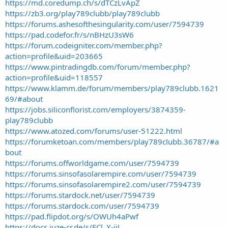
https://md.coredump.ch/s/dTCzLvApZ
https://zb3.org/play789clubb/play789clubb
https://forums.ashesofthesingularity.com/user/7594739
https://pad.codefor.fr/s/nBHzU3sW6
https://forum.codeigniter.com/member.php?
action=profile&uid=203665
https://www.pintradingdb.com/forum/member.php?
action=profile&uid=118557
https://www.klamm.de/forum/members/play789clubb.1621
69/#about
https://jobs.siliconflorist.com/employers/3874359-
play789clubb
https://www.atozed.com/forums/user-51222.html
https://forumketoan.com/members/play789clubb.36787/#a
bout
https://forums.offworldgame.com/user/7594739
https://forums.sinsofasolarempire.com/user/7594739
https://forums.sinsofasolarempire2.com/user/7594739
https://forums.stardock.net/user/7594739
https://forums.stardock.com/user/7594739
https://pad.flipdot.org/s/OWUh4aPwf
https://docs.juze-cr.de/s/ECl_X-jiJ