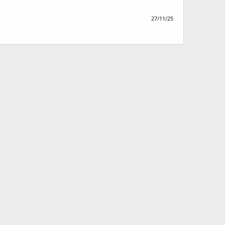
27/11/25