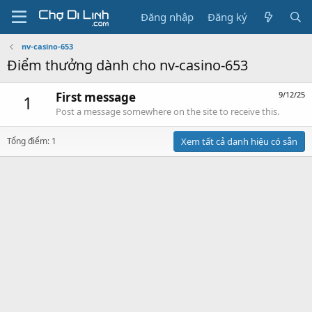
Đăng nhập
Đăng ký
nv-casino-653
Điểm thưởng dành cho nv-casino-653
First message
9/12/25
1
Post a message somewhere on the site to receive this.
Tổng điểm: 1
Xem tất cả danh hiệu có sẵn