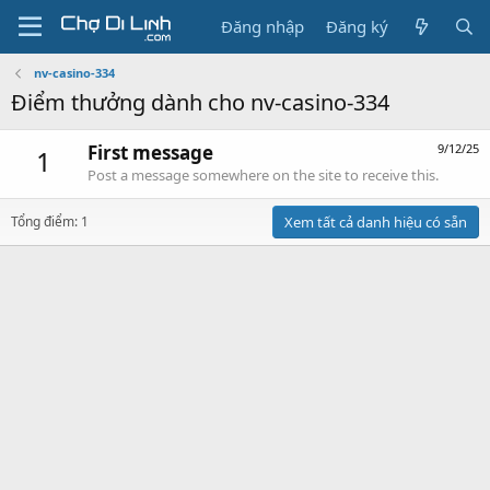
Đăng nhập
Đăng ký
nv-casino-334
Điểm thưởng dành cho nv-casino-334
First message
9/12/25
1
Post a message somewhere on the site to receive this.
Tổng điểm: 1
Xem tất cả danh hiệu có sẵn