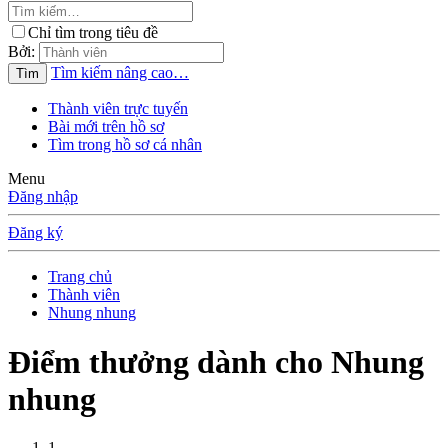
Chỉ tìm trong tiêu đề
Bởi:
Tìm kiếm nâng cao…
Tìm
Thành viên trực tuyến
Bài mới trên hồ sơ
Tìm trong hồ sơ cá nhân
Menu
Đăng nhập
Đăng ký
Trang chủ
Thành viên
Nhung nhung
Điểm thưởng dành cho Nhung
nhung
1