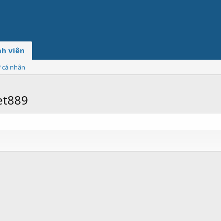
h viên
ơ cá nhân
et889
.