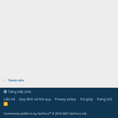
Thành viên
Tiếng Việt (VN)
Liên hệ
Quy định và Nội quy
Privacy policy
Trợ giúp
Trang chủ
R
S
S
®
Community platform by XenForo
© 2010-2021 XenForo Ltd.