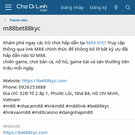
Đăng nhập
Đăng ký
Thành viên
m88bet88kyc
Khám phá ngay các trò chơi hấp dẫn tại
M88 KYC
! Truy cập
thông qua link M88 chính thức để không bỏ lỡ bất kỳ ưu đãi
hấp dẫn nào từ M88.
chiến game, chơi bắn cá, nổ hũ, game bài và săn thưởng tiền
triệu mỗi ngày.
Website:
https://bet88kyc.com
Phone: 0926253888
Địa chỉ: 32B Tổ 2 ấp 1, Phước Lộc, Nhà Bè, Hồ Chí Minh,
Vietnam
#m88 #nhacaim88 #linkm88 #m88link #bet88kyc
#linkvaom88 #m88casino #dangnhapm88
Website
https://bet88kyc.com