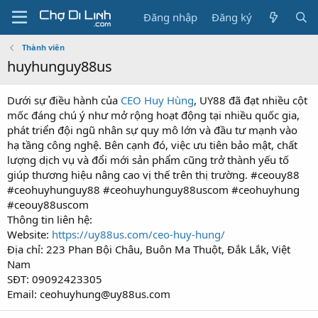
Đăng nhập
Đăng ký
Thành viên
huyhunguy88us
Dưới sự điều hành của
CEO Huy Hùng
, UY88 đã đạt nhiều cột
mốc đáng chú ý như mở rộng hoạt động tại nhiều quốc gia,
phát triển đội ngũ nhân sự quy mô lớn và đầu tư mạnh vào
hạ tầng công nghệ. Bên cạnh đó, việc ưu tiên bảo mật, chất
lượng dịch vụ và đổi mới sản phẩm cũng trở thành yếu tố
giúp thương hiệu nâng cao vị thế trên thị trường. #ceouy88
#ceohuyhunguy88 #ceohuyhunguy88uscom #ceohuyhung
#ceouy88uscom
Thông tin liên hệ:
Website:
https://uy88us.com/ceo-huy-hung/
Địa chỉ: 223 Phan Bội Châu, Buôn Ma Thuột, Đắk Lắk, Việt
Nam
SĐT: 09092423305
Email: ceohuyhung@uy88us.com