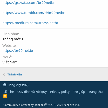
https://gravatar.com/br99netbr
https://www.tumblr.com/@br99netbr
https://medium.com/@br99netbr
Sinh nhật
Tháng một 1
Website
https://br99.net.br
Nơi ở
Việt Nam
Thành viên
Tiếng Việt (VN)
Liên hệ
Quy định và Nội quy
Privacy policy
Trợ giúp
Trang chủ
R
S
S
®
Community platform by XenForo
© 2010-2021 XenForo Ltd.