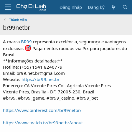
Đăng nhập
Đăng ký
Thành viên
br99netbr
A marca
BR99
representa excelência, segurança e vantagens
exclusivas
Pagamentos rauidos via Pix para jogadores do
Brasil.
**Informações detalhadas:**
Hotline: (+55) 1541 8246779
Email: br99.net.br@gmail.com
Website:
https://br99.net.br
Endereço: CA Vicente Pires Col. Agrícola Vicente Pires -
Vicente Pires, Brasília - DF, 72005-230, Brazil
#br99, #br99_game, #br99_casino, #br99_bet
https://www.pinterest.com/br99netbr/
https://www.twitch.tv/br99netbr/about