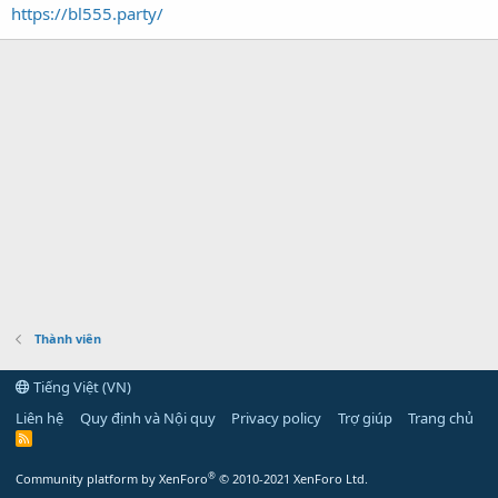
https://bl555.party/
Thành viên
Tiếng Việt (VN)
Liên hệ
Quy định và Nội quy
Privacy policy
Trợ giúp
Trang chủ
R
S
S
®
Community platform by XenForo
© 2010-2021 XenForo Ltd.