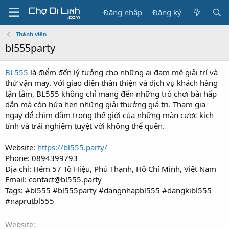
Đăng nhập
Đăng ký
Thành viên
bl555party
BL555
là điểm đến lý tưởng cho những ai đam mê giải trí và
thử vận may. Với giao diện thân thiện và dịch vụ khách hàng
tận tâm, BL555 không chỉ mang đến những trò chơi bài hấp
dẫn mà còn hứa hẹn những giải thưởng giá trị. Tham gia
ngay để chìm đắm trong thế giới của những màn cược kịch
tính và trải nghiệm tuyệt vời không thể quên.
Website:
https://bl555.party/
Phone: 0894399793
Địa chỉ: Hẻm 57 Tô Hiệu, Phú Thạnh, Hồ Chí Minh, Việt Nam
Email: contact@bl555.party
Tags: #bl555 #bl555party #dangnhapbl555 #dangkibl555
#naprutbl555
Website