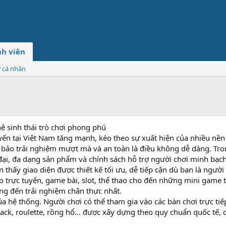
h viên
ơ cá nhân
hệ sinh thái trò chơi phong phú
tuyến tại Việt Nam tăng mạnh, kéo theo sự xuất hiện của nhiều nền
m bảo trải nghiệm mượt mà và an toàn là điều không dễ dàng. Tr
ại, đa dạng sản phẩm và chính sách hỗ trợ người chơi minh bạch
thấy giao diện được thiết kế tối ưu, dễ tiếp cận dù bạn là người m
no trực tuyến, game bài, slot, thể thao cho đến những mini game
ng đến trải nghiệm chân thực nhất.
 hệ thống. Người chơi có thể tham gia vào các bàn chơi trực tiếp
kjack, roulette, rồng hổ… được xây dựng theo quy chuẩn quốc tế