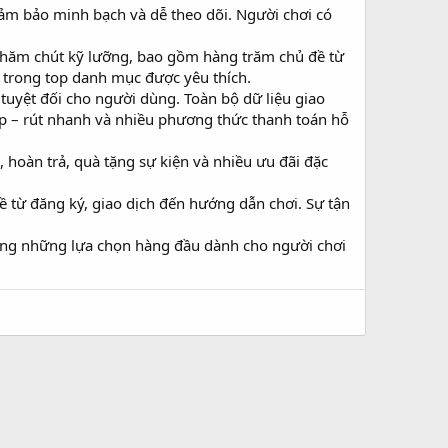
đảm bảo minh bạch và dễ theo dõi. Người chơi có
 chăm chút kỹ lưỡng, bao gồm hàng trăm chủ đề từ
m trong top danh mục được yêu thích.
uyệt đối cho người dùng. Toàn bộ dữ liệu giao
nạp – rút nhanh và nhiều phương thức thanh toán hỗ
hoàn trả, quà tặng sự kiện và nhiều ưu đãi đặc
từ đăng ký, giao dịch đến hướng dẫn chơi. Sự tận
trong những lựa chọn hàng đầu dành cho người chơi