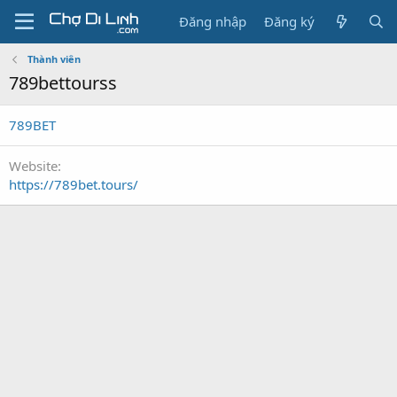
Đăng nhập
Đăng ký
Thành viên
789bettourss
789BET
Website
https://789bet.tours/