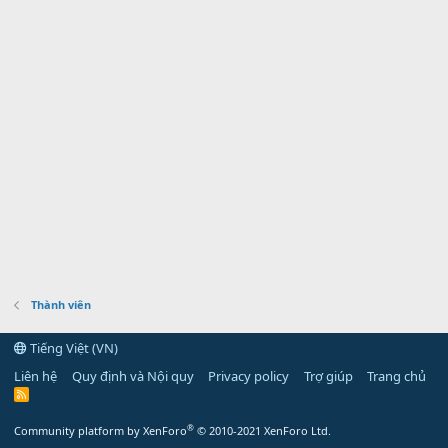
Thành viên
Tiếng Việt (VN)
Liên hệ
Quy định và Nội quy
Privacy policy
Trợ giúp
Trang chủ
R
S
S
®
Community platform by XenForo
© 2010-2021 XenForo Ltd.