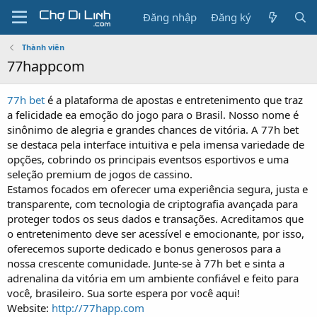
Đăng nhập
Đăng ký
Thành viên
77happcom
77h bet
é a plataforma de apostas e entretenimento que traz
a felicidade ea emoção do jogo para o Brasil. Nosso nome é
sinônimo de alegria e grandes chances de vitória. A 77h bet
se destaca pela interface intuitiva e pela imensa variedade de
opções, cobrindo os principais eventsos esportivos e uma
seleção premium de jogos de cassino.
Estamos focados em oferecer uma experiência segura, justa e
transparente, com tecnologia de criptografia avançada para
proteger todos os seus dados e transações. Acreditamos que
o entretenimento deve ser acessível e emocionante, por isso,
oferecemos suporte dedicado e bonus generosos para a
nossa crescente comunidade. Junte-se à 77h bet e sinta a
adrenalina da vitória em um ambiente confiável e feito para
você, brasileiro. Sua sorte espera por você aqui!
Website:
http://77happ.com