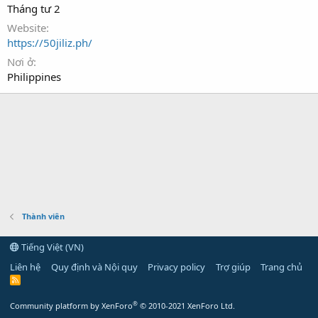
Tháng tư 2
Website
https://50jiliz.ph/
Nơi ở
Philippines
Thành viên
Tiếng Việt (VN)
Liên hệ
Quy định và Nội quy
Privacy policy
Trợ giúp
Trang chủ
R
S
S
®
Community platform by XenForo
© 2010-2021 XenForo Ltd.