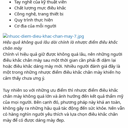
Tay nghề của kỹ thuật viên
Chất lượng mực điêu khắc
Công nghệ, trang thiết bị
Quy trình thực hiện
Cơ địa của mỗi người
Hiệu quả không quá lâu dài chính là nhược điểm điêu khắc
chân mày
Chính vì hiệu quả giữ được không quá lâu, nên những người
điêu khắc chân mày sau một thời gian cần phải đi dặm lại
hoặc điêu khắc dáng mày mới. Nhiều người đánh giá đây là
một trong những nhược điểm điêu khắc chân mày khiến họ
cảm thấy chưa ưng ý.
Tuy nhiên so với những ưu điểm thì nhược điểm điêu khắc
chân mày không quá lớn và ảnh hưởng đến kết quả thẩm mỹ
của mọi người. Bên cạnh đó, phương pháp này khá an toàn,
không gây ra những hậu quả tác động đến sức khỏe. Nên vẫn
có hàng nghìn người yêu thích và lựa chọn điêu khắc chân
mày để có được dáng mày đẹp.