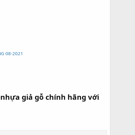
G 08-2021
 nhựa giả gỗ chính hãng với