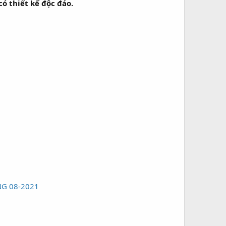
có thiết kế độc đáo.
G 08-2021