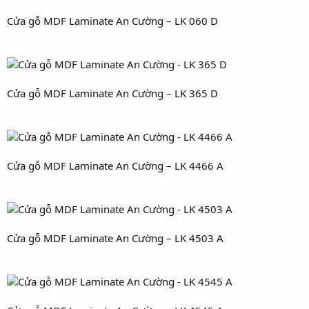
Cửa gỗ MDF Laminate An Cường – LK 060 D
Cửa gỗ MDF Laminate An Cường – LK 365 D
Cửa gỗ MDF Laminate An Cường – LK 4466 A
Cửa gỗ MDF Laminate An Cường – LK 4503 A