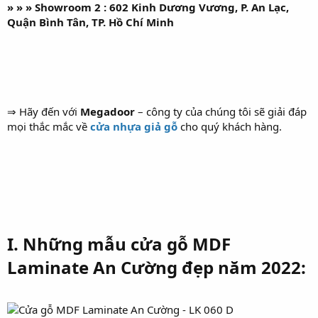
» » » Showroom 2 : 602 Kinh Dương Vương, P. An Lạc,
Quận Bình Tân, TP. Hồ Chí Minh
⇒ Hãy đến với
Megadoor
– công ty của chúng tôi sẽ giải đáp
mọi thắc mắc về
cửa nhựa giả gỗ
cho quý khách hàng.
I. Những mẫu cửa gỗ MDF
Laminate An Cường đẹp năm 2022: