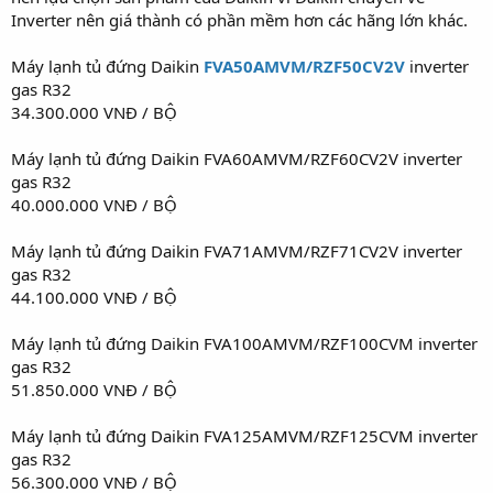
Inverter nên giá thành có phần mềm hơn các hãng lớn khác.
Máy lạnh tủ đứng Daikin
FVA50AMVM/RZF50CV2V
inverter
gas R32
34.300.000 VNĐ / BỘ
Máy lạnh tủ đứng Daikin FVA60AMVM/RZF60CV2V inverter
gas R32
40.000.000 VNĐ / BỘ
Máy lạnh tủ đứng Daikin FVA71AMVM/RZF71CV2V inverter
gas R32
44.100.000 VNĐ / BỘ
Máy lạnh tủ đứng Daikin FVA100AMVM/RZF100CVM inverter
gas R32
51.850.000 VNĐ / BỘ
Máy lạnh tủ đứng Daikin FVA125AMVM/RZF125CVM inverter
gas R32
56.300.000 VNĐ / BỘ