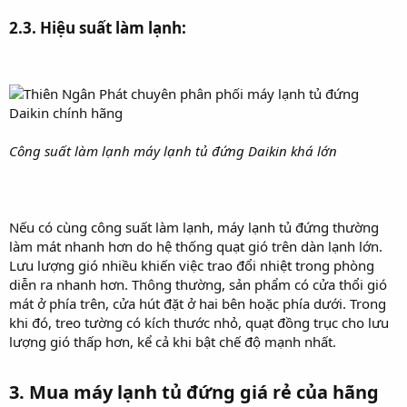
2.3. Hiệu suất làm lạnh:​
Công suất làm lạnh máy lạnh tủ đứng Daikin khá lớn
Nếu có cùng công suất làm lạnh, máy lạnh tủ đứng thường
làm mát nhanh hơn do hệ thống quạt gió trên dàn lạnh lớn.
Lưu lượng gió nhiều khiến việc trao đổi nhiệt trong phòng
diễn ra nhanh hơn. Thông thường, sản phẩm có cửa thổi gió
mát ở phía trên, cửa hút đặt ở hai bên hoặc phía dưới. Trong
khi đó, treo tường có kích thước nhỏ, quạt đồng trục cho lưu
lượng gió thấp hơn, kể cả khi bật chế độ mạnh nhất.
3. Mua máy lạnh tủ đứng giá rẻ của hãng