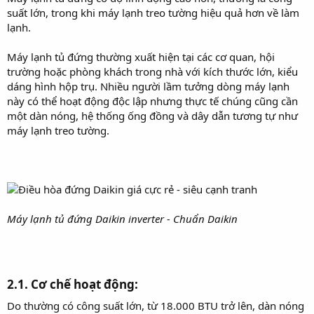
suất lớn, trong khi máy lạnh treo tường hiệu quả hơn về làm
lạnh.
Máy lạnh tủ đứng thường xuất hiện tại các cơ quan, hội
trường hoặc phòng khách trong nhà với kích thước lớn, kiểu
dáng hình hộp trụ. Nhiều người lầm tưởng dòng máy lạnh
này có thể hoạt động độc lập nhưng thực tế chúng cũng cần
một dàn nóng, hệ thống ống đồng và dây dẫn tương tự như
máy lạnh treo tường.
Máy lạnh tủ đứng Daikin inverter - Chuẩn Daikin
2.1. Cơ chế hoạt động:​
Do thường có công suất lớn, từ 18.000 BTU trở lên, dàn nóng