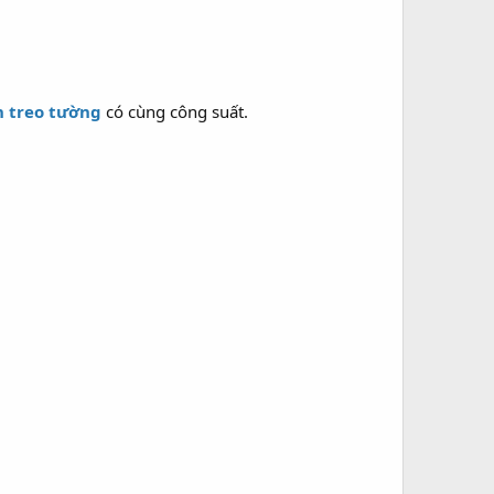
 treo tường
có cùng công suất.