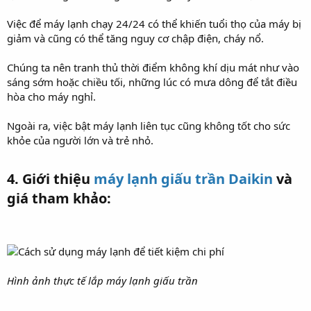
Việc để máy lạnh chạy 24/24 có thể khiến tuổi thọ của máy bị
giảm và cũng có thể tăng nguy cơ chập điện, cháy nổ.
Chúng ta nên tranh thủ thời điểm không khí dịu mát như vào
sáng sớm hoặc chiều tối, những lúc có mưa dông để tắt điều
hòa cho máy nghỉ.
Ngoài ra, việc bật máy lạnh liên tục cũng không tốt cho sức
khỏe của người lớn và trẻ nhỏ.
4. Giới thiệu
máy lạnh giấu trần Daikin
và
giá tham khảo:​
Hình ảnh thực tế lắp máy lạnh giấu trần