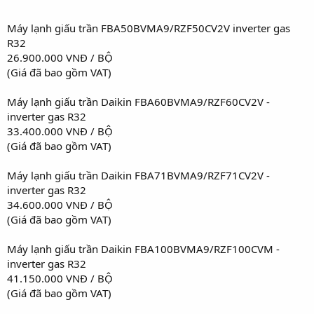
Máy lạnh giấu trần FBA50BVMA9/RZF50CV2V inverter gas
R32
26.900.000 VNĐ / BỘ
(Giá đã bao gồm VAT)
Máy lạnh giấu trần Daikin FBA60BVMA9/RZF60CV2V -
inverter gas R32
33.400.000 VNĐ / BỘ
(Giá đã bao gồm VAT)
Máy lạnh giấu trần Daikin FBA71BVMA9/RZF71CV2V -
inverter gas R32
34.600.000 VNĐ / BỘ
(Giá đã bao gồm VAT)
Máy lạnh giấu trần Daikin FBA100BVMA9/RZF100CVM -
inverter gas R32
41.150.000 VNĐ / BỘ
(Giá đã bao gồm VAT)