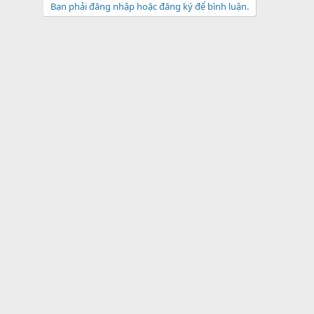
Bạn phải đăng nhập hoặc đăng ký để bình luận.