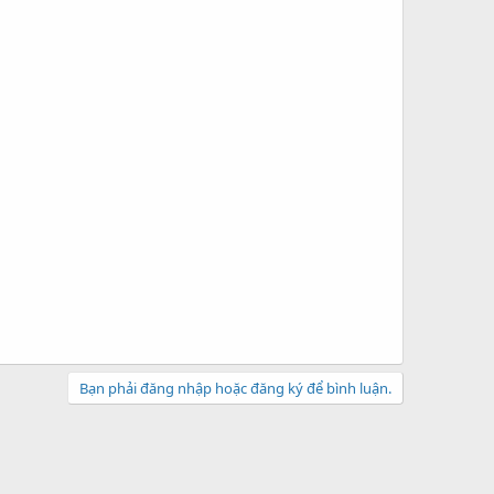
Bạn phải đăng nhập hoặc đăng ký để bình luận.