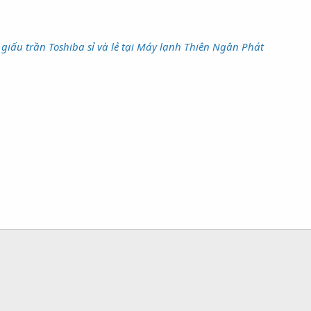
giấu trần Toshiba sỉ và lẻ tại Máy lạnh Thiên Ngân Phát