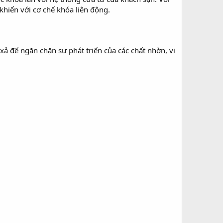
khiển với cơ chế khóa liên động.
 để ngăn chặn sự phát triển của các chất nhờn, vi