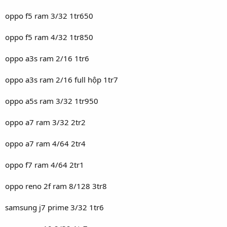
oppo f5 ram 3/32 1tr650
oppo f5 ram 4/32 1tr850
oppo a3s ram 2/16 1tr6
oppo a3s ram 2/16 full hộp 1tr7
oppo a5s ram 3/32 1tr950
oppo a7 ram 3/32 2tr2
oppo a7 ram 4/64 2tr4
oppo f7 ram 4/64 2tr1
oppo reno 2f ram 8/128 3tr8
samsung j7 prime 3/32 1tr6