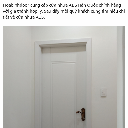
Hoabinhdoor cung cấp cửa nhựa ABS Hàn Quốc chính hãng
với giá thành hợp lý. Sau đây mời quý khách cùng tìm hiểu chi
tiết về cửa nhựa ABS.