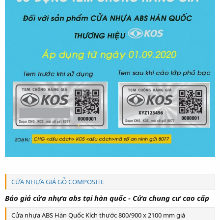
CỬA NHỰA GIẢ GỖ COMPOSITE
Báo giá cửa nhựa abs tại hàn quốc - Cửa chung cư cao cấp
Cửa nhựa ABS Hàn Quốc Kích thước 800/900 x 2100 mm giá