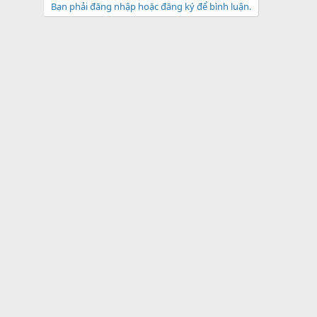
Bạn phải đăng nhập hoặc đăng ký để bình luận.