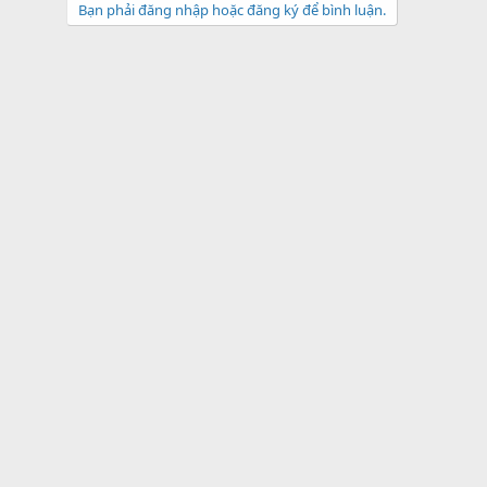
Bạn phải đăng nhập hoặc đăng ký để bình luận.