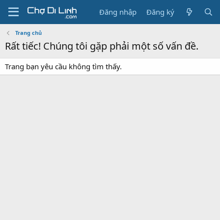
Đăng nhập
Đăng ký
Trang chủ
Rất tiếc! Chúng tôi gặp phải một số vấn đề.
Trang bạn yêu cầu không tìm thấy.