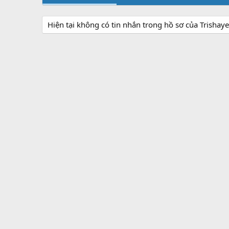
Hiện tại không có tin nhắn trong hồ sơ của Trisha