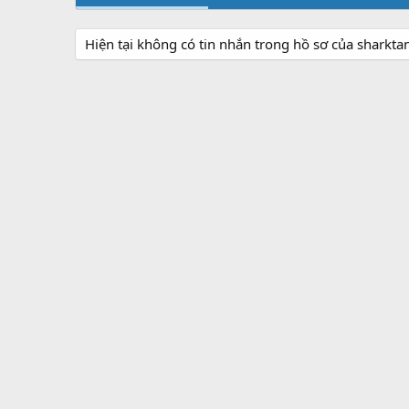
Hiện tại không có tin nhắn trong hồ sơ của sharkta