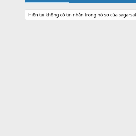
Hiện tại không có tin nhắn trong hồ sơ của sagarsa