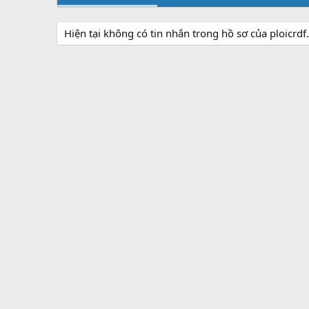
Hiện tại không có tin nhắn trong hồ sơ của ploicrdf.