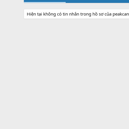
Hiện tại không có tin nhắn trong hồ sơ của peakca