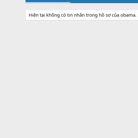
Hiện tại không có tin nhắn trong hồ sơ của obama.