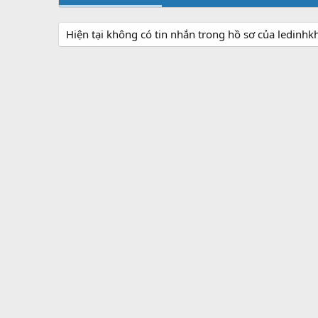
Hiện tại không có tin nhắn trong hồ sơ của ledinh