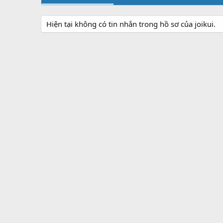
Hiện tại không có tin nhắn trong hồ sơ của joikui.