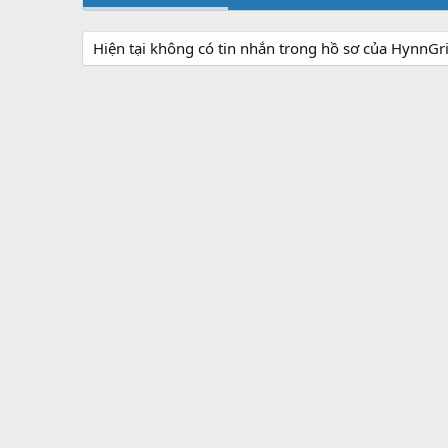
Hiện tại không có tin nhắn trong hồ sơ của HynnGr