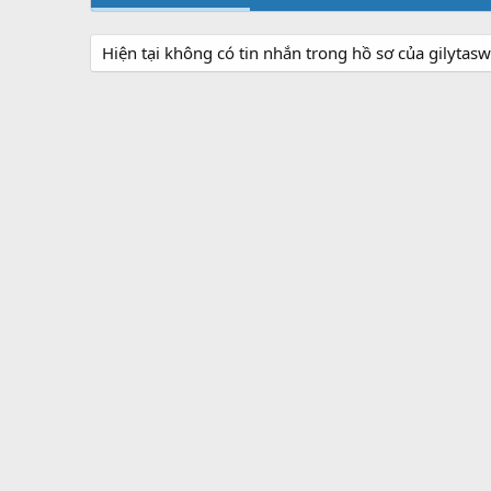
Hiện tại không có tin nhắn trong hồ sơ của gilytasw