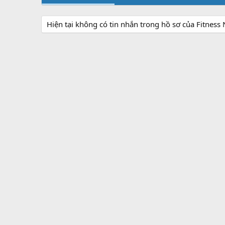
Hiện tại không có tin nhắn trong hồ sơ của Fitness