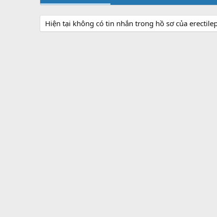
Hiện tại không có tin nhắn trong hồ sơ của erectil