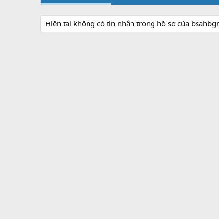
Hiện tại không có tin nhắn trong hồ sơ của bsahbg