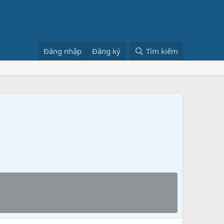
Đăng nhập
Đăng ký
Tìm kiếm